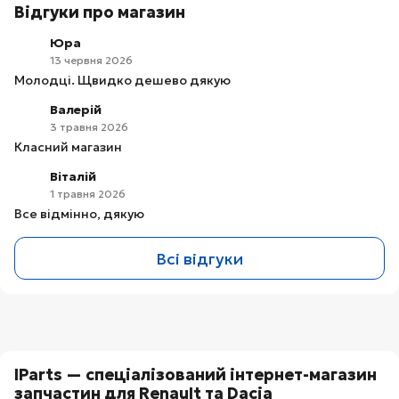
Відгуки про магазин
Юра
13 червня 2026
Молодці. Щвидко дешево дякую
Валерій
3 травня 2026
Класний магазин
Віталій
1 травня 2026
Все відмінно, дякую
Всі відгуки
IParts — спеціалізований інтернет-магазин
запчастин для Renault та Dacia