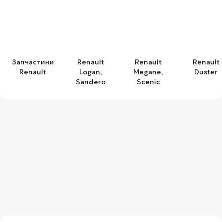
Запчастини
Renault
Renault
Renault
Renault
Logan,
Megane,
Duster
Sandero
Scenic