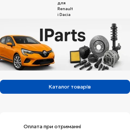
Каталог товарів
Оплата при отриманні