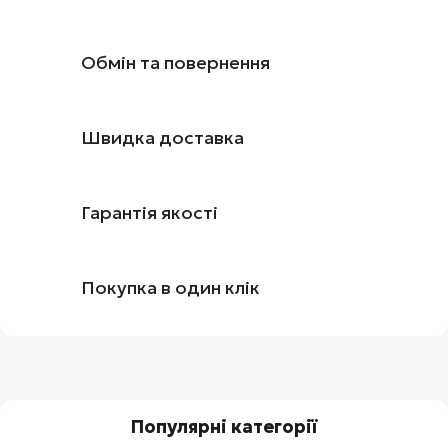
Обмін та повернення
Швидка доставка
Гарантія якості
Покупка в один клік
Популярні категорії