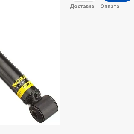
Доставка
Оплата