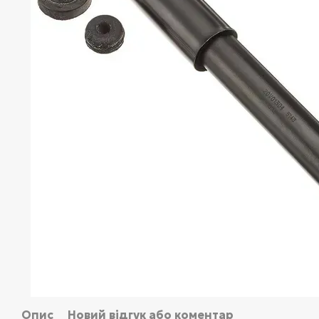
Опис
Новий відгук або коментар