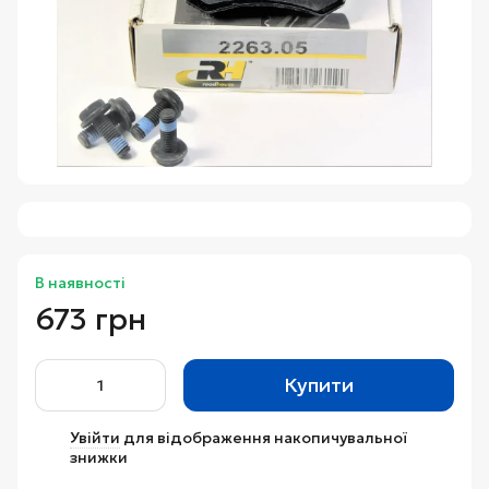
В наявності
673 грн
Купити
Увійти
для відображення накопичувальної
%
знижки