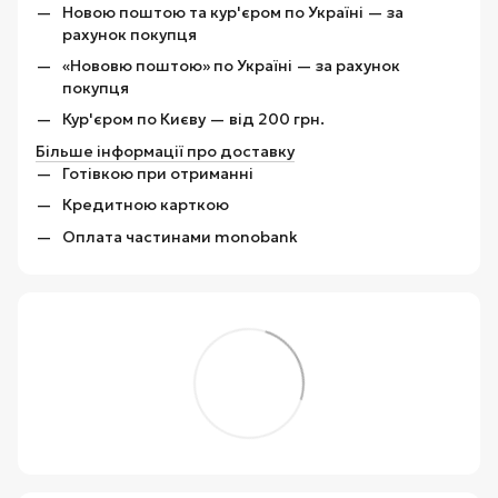
Новою поштою та кур'єром по Україні — за
рахунок покупця
«Нововю поштою» по Україні — за рахунок
покупця
Кур'єром по Києву — від 200 грн.
Більше інформації про доставку
Готівкою при отриманні
Кредитною карткою
Оплата частинами monobank