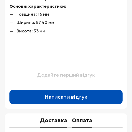
Основні характеристики:
Товщина: 16 мм
Ширина: 87,40 мм
Висота: 53 мм
Додайте перший відгук
Написати відгук
Доставка
Оплата