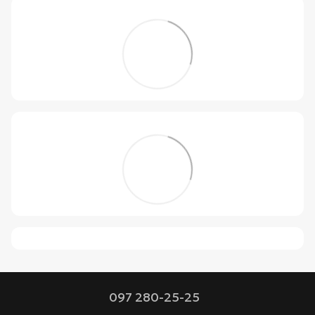
097 280-25-25