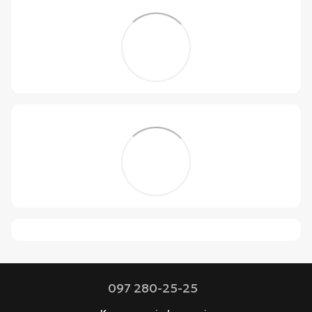
097 280-25-25