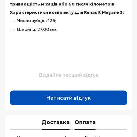
триває шість місяців або 60 тисяч кілометрів.
Характеристики комплекту для Renault Megane 3:
Число зубців: 126;
Ширина: 27,00 мм.
Додайте перший відгук
Написати відгук
Доставка
Оплата