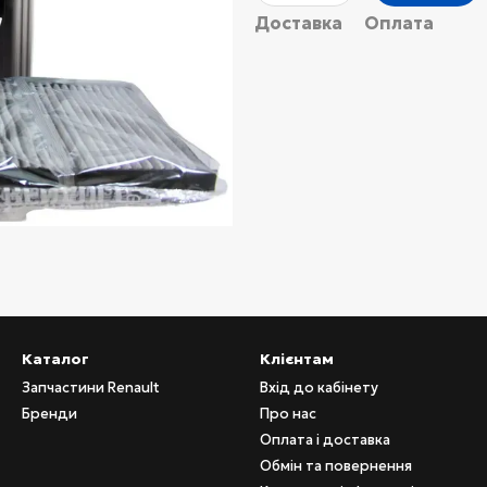
Доставка
Оплата
Каталог
Клієнтам
Запчастини Renault
Вхід до кабінету
Бренди
Про нас
Оплата і доставка
Обмін та повернення