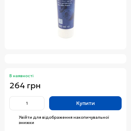
В наявності
264 грн
Купити
Увійти
для відображення накопичувальної
%
знижки