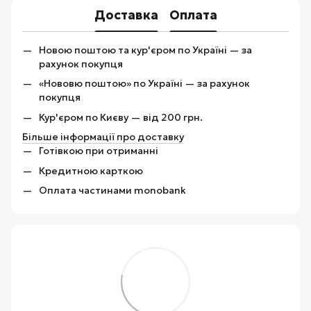
Доставка
Оплата
Новою поштою та кур'єром по Україні — за
рахунок покупця
«Нововю поштою» по Україні — за рахунок
покупця
Кур'єром по Києву — від 200 грн.
Більше інформації про доставку
Готівкою при отриманні
Кредитною карткою
Оплата частинами monobank