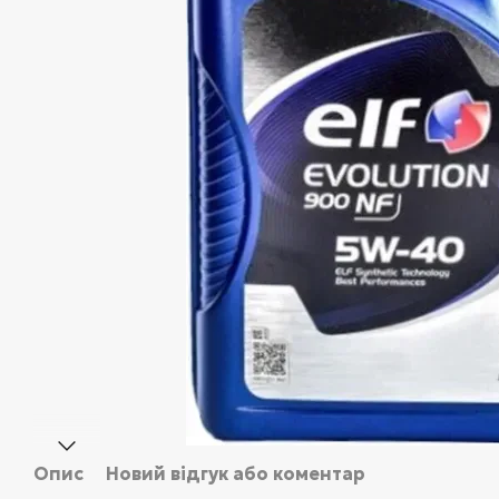
Опис
Новий відгук або коментар