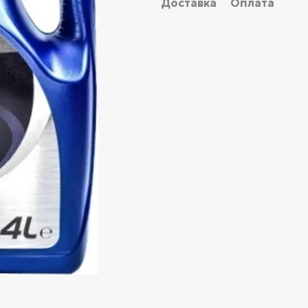
Доставка
Оплата