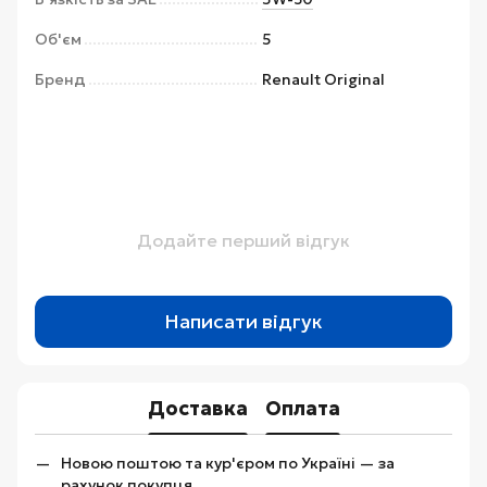
Об'єм
5
Бренд
Renault Original
Додайте перший відгук
Написати відгук
Доставка
Оплата
Новою поштою та кур'єром по Україні — за
рахунок покупця