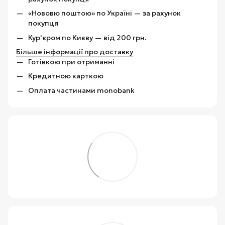
«Нововю поштою» по Україні — за рахунок
покупця
Кур'єром по Києву — від 200 грн.
Більше інформації про доставку
Готівкою при отриманні
Кредитною карткою
Оплата частинами monobank