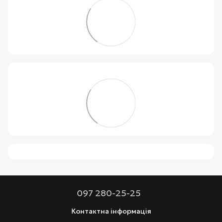
097 280-25-25
Контактна інформація