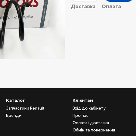
Доставка
Оплата
Каталог
Клієнтам
Запчастини Renault
Вхід до кабінету
Бренди
Про нас
Оплата і доставка
Обмін та повернення