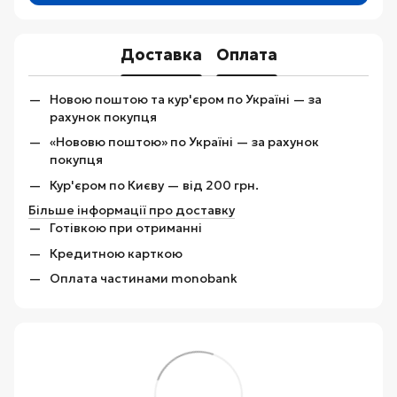
Доставка
Оплата
Новою поштою та кур'єром по Україні — за
рахунок покупця
«Нововю поштою» по Україні — за рахунок
покупця
Кур'єром по Києву — від 200 грн.
Більше інформації про доставку
Готівкою при отриманні
Кредитною карткою
Оплата частинами monobank