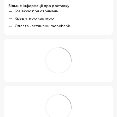
Більше інформації про доставку
Готівкою при отриманні
Кредитною карткою
Оплата частинами monobank