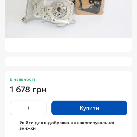
В наявності
1 678 грн
Купити
Увійти
для відображення накопичувальної
%
знижки