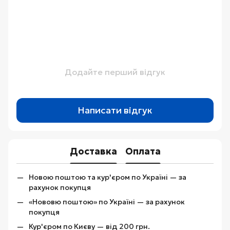
Додайте перший відгук
Написати відгук
Доставка
Оплата
Новою поштою та кур'єром по Україні — за
рахунок покупця
«Нововю поштою» по Україні — за рахунок
покупця
Кур'єром по Києву — від 200 грн.