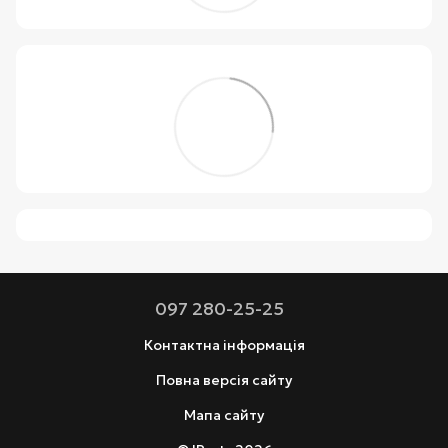
097 280-25-25
Контактна інформація
Повна версія сайту
Мапа сайту