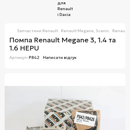
Запчастини Renault
Renault Megane, Scenic
Renault 
Помпа Renault Megane 3, 1.4 та
1.6 HEPU
Артикул:
P842
Написати відгук