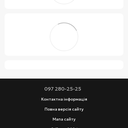
097 280-25-25
Контактна інформація
Повна версія сайту
Мапа сайту