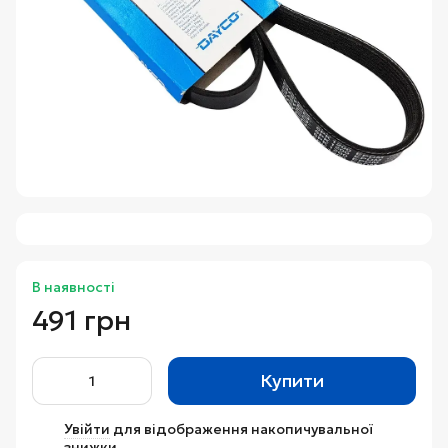
В наявності
491 грн
Купити
Увійти
для відображення накопичувальної
%
знижки