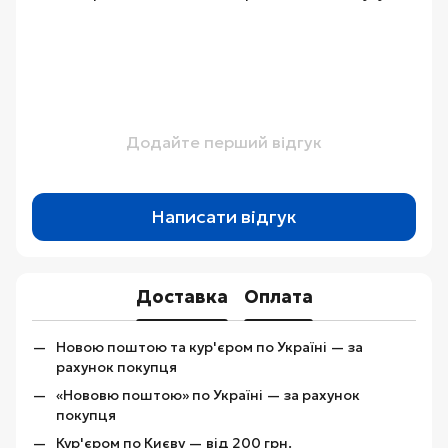
Додайте перший відгук
Написати відгук
Доставка
Оплата
Новою поштою та кур'єром по Україні — за
рахунок покупця
«Нововю поштою» по Україні — за рахунок
покупця
Кур'єром по Києву — від 200 грн.