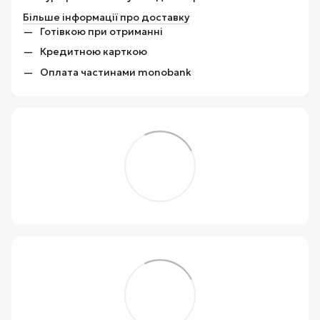
Більше інформації про доставку
Готівкою при отриманні
Кредитною карткою
Оплата частинами monobank