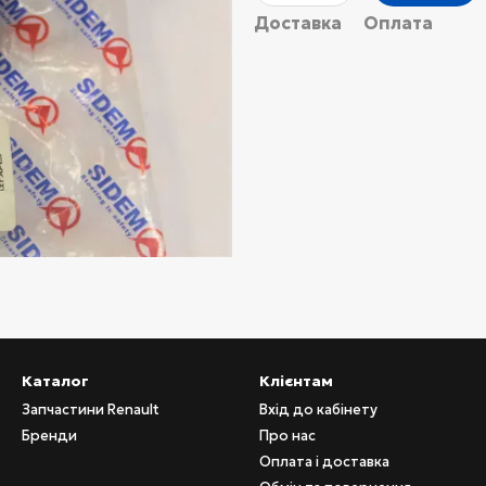
Доставка
Оплата
Каталог
Клієнтам
Запчастини Renault
Вхід до кабінету
Бренди
Про нас
Оплата і доставка