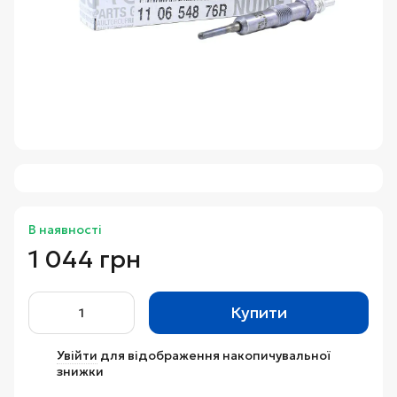
В наявності
1 044 грн
Купити
Увійти
для відображення накопичувальної
%
знижки