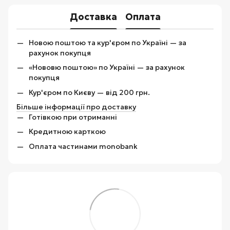
Доставка
Оплата
Новою поштою та кур'єром по Україні — за
рахунок покупця
«Нововю поштою» по Україні — за рахунок
покупця
Кур'єром по Києву — від 200 грн.
Більше інформації про доставку
Готівкою при отриманні
Кредитною карткою
Оплата частинами monobank