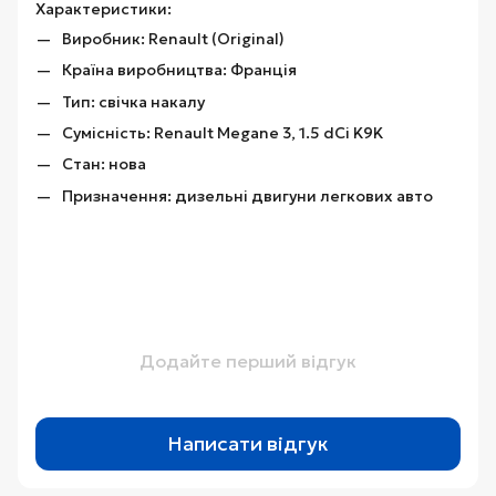
Характеристики:
Виробник: Renault (Original)
Країна виробництва: Франція
Тип: свічка накалу
Сумісність: Renault Megane 3, 1.5 dCi K9K
Стан: нова
Призначення: дизельні двигуни легкових авто
Додайте перший відгук
Написати відгук