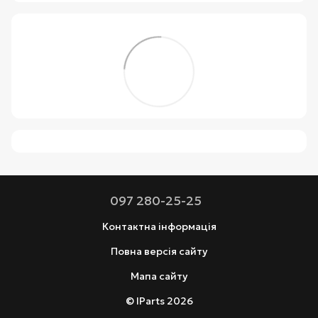
097 280-25-25
Контактна інформація
Повна версія сайту
Мапа сайту
© IParts 2026