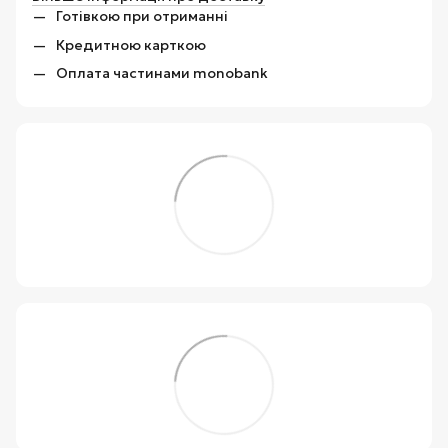
Готівкою при отриманні
Кредитною карткою
Оплата частинами monobank