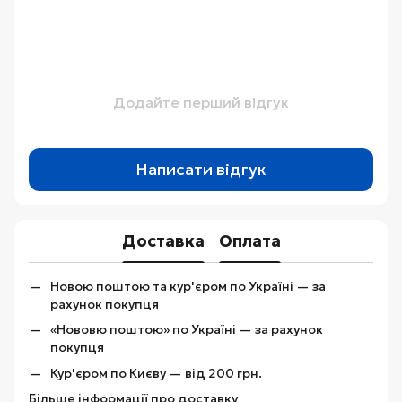
Додайте перший відгук
Написати відгук
Доставка
Оплата
Новою поштою та кур'єром по Україні — за
рахунок покупця
«Нововю поштою» по Україні — за рахунок
покупця
Кур'єром по Києву — від 200 грн.
Більше інформації про доставку