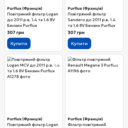
Purflux (Франція)
Purflux (Франція)
Повітряний фільтр Logan
Повітряний фільтр
до 2011 р.в. 1.4 та 1.6 8V
Sandero до 2011 р.в. 1.4
Бензин Purflux
та 1.6 8V Бензин Purflux
307 грн
307 грн
Купити
Купити
Purflux (Франція)
Purflux (Франція)
Повітряний фільтр Logan
Фільтр повітряний