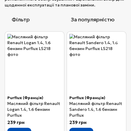
щоденної експлуатації та планової заміни.
Фільтр
За популярністю
Purflux (Франція)
Purflux (Франція)
Масляний фільтр Renault
Масляний фільтр Renault
Logan 1.4, 1.6 бензин
Sandero 1.4, 1.6 бензин
Purflux
Purflux
239 грн
239 грн