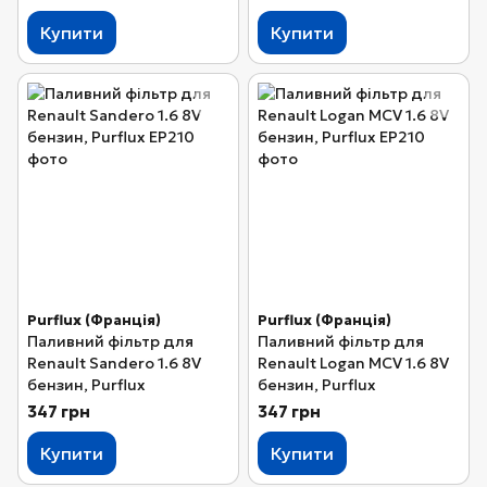
Купити
Купити
Purflux (Франція)
Purflux (Франція)
Паливний фільтр для
Паливний фільтр для
Renault Sandero 1.6 8V
Renault Logan MCV 1.6 8V
бензин, Purflux
бензин, Purflux
347 грн
347 грн
Купити
Купити