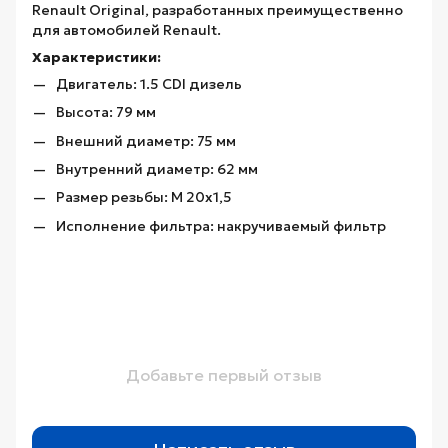
Renault Original, разработанных преимущественно
для автомобилей Renault.
Характеристики:
Двигатель: 1.5 CDI дизель
Высота: 79 мм
Внешний диаметр: 75 мм
Внутренний диаметр: 62 мм
Размер резьбы: M 20x1,5
Исполнение фильтра: накручиваемый фильтр
Добавьте первый отзыв