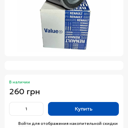
В наличии
260 грн
Купить
Войти
для отображения накопительной скидки
%