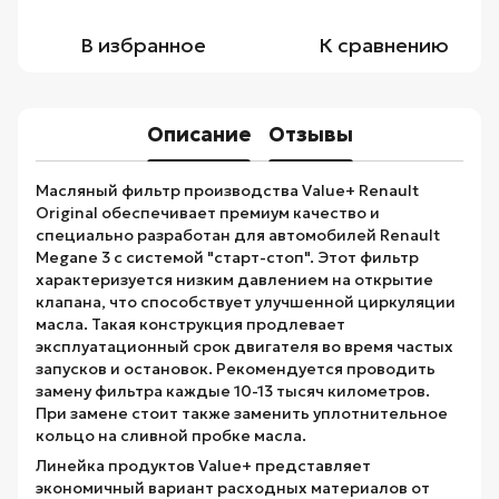
В избранное
К сравнению
Описание
Отзывы
Масляный фильтр производства Value+ Renault
Original обеспечивает премиум качество и
специально разработан для автомобилей Renault
Megane 3 с системой "старт-стоп". Этот фильтр
характеризуется низким давлением на открытие
клапана, что способствует улучшенной циркуляции
масла. Такая конструкция продлевает
эксплуатационный срок двигателя во время частых
запусков и остановок. Рекомендуется проводить
замену фильтра каждые 10-13 тысяч километров.
При замене стоит также заменить уплотнительное
кольцо на сливной пробке масла.
Линейка продуктов Value+ представляет
экономичный вариант расходных материалов от