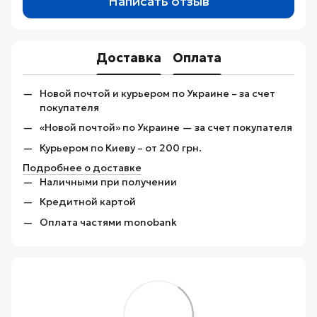
Написать отзыв
Доставка
Оплата
Новой почтой и курьером по Украине – за счет
покупателя
«Новой почтой» по Украине — за счет покупателя
Курьером по Киеву – от 200 грн.
Подробнее о доставке
Наличными при получении
Кредитной картой
Оплата частями monobank