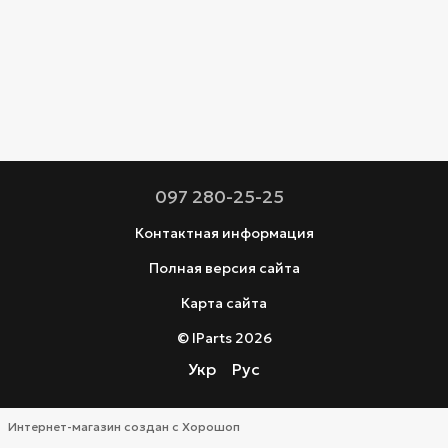
097 280-25-25
Контактная информация
Полная версия сайта
Карта сайта
© IParts 2026
Укр
Рус
Интернет-магазин создан с Хорошоп