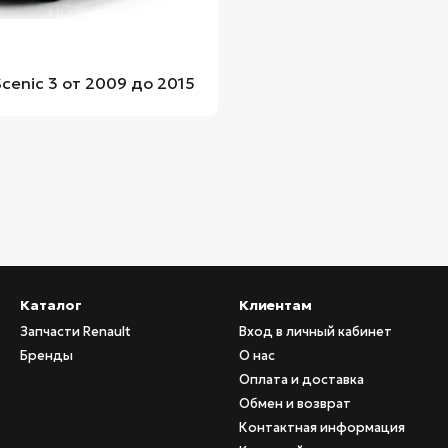
Scenic 3 от 2009 до 2015
Каталог
Клиентам
Запчасти Renault
Вход в личный кабинет
Бренды
О нас
Оплата и доставка
Обмен и возврат
Контактная информация