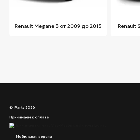
Renault Megane 3 от 2009 до 2015
Renault 
© IParts 2026
Принимаем к оплате
Мобильная версия