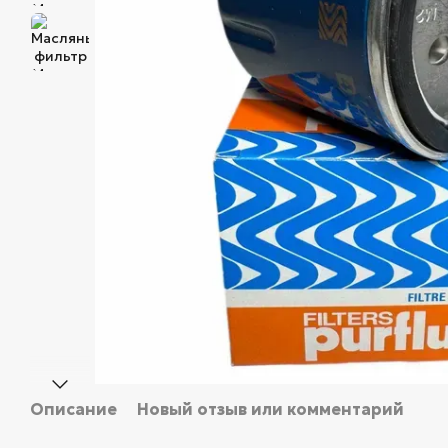
Описание
Новый отзыв или комментарий