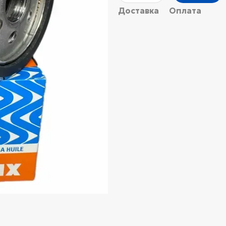
Доставка
Оплата