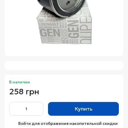
В наличии
258 грн
Купить
Войти
для отображения накопительной скидки
%