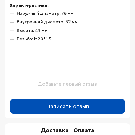
Характеристики:
Наружный диаметр: 76 мм
Внутренний диаметр: 62 мм
Высота: 49 мм
Резьба: М20*1.5
Добавьте первый отзыв
Написать отзыв
Доставка
Оплата