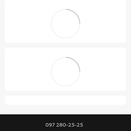
097 280-25-25