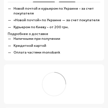
Новой почтой и курьером по Украине – за счет
покупателя
«Новой почтой» по Украине — за счет покупателя
Курьером по Киеву – от 200 грн.
Подробнее о доставке
Наличными при получении
Кредитной картой
Оплата частями monobank