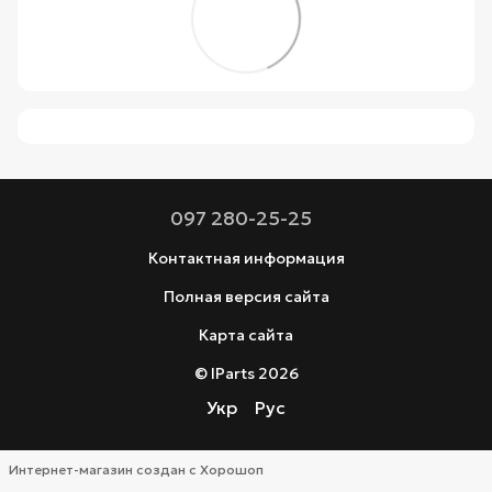
097 280-25-25
Контактная информация
Полная версия сайта
Карта сайта
© IParts 2026
Укр
Рус
Интернет-магазин создан с Хорошоп