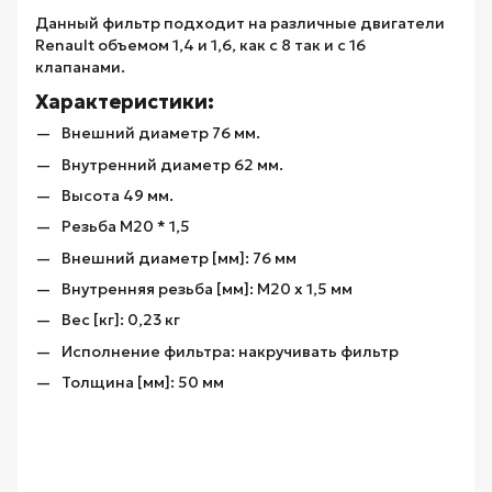
Данный фильтр подходит на различные двигатели
Renault объемом 1,4 и 1,6, как с 8 так и с 16
клапанами.
Характеристики:
Внешний диаметр 76 мм.
Внутренний диаметр 62 мм.
Высота 49 мм.
Резьба М20 * 1,5
Внешний диаметр [мм]: 76 мм
Внутренняя резьба [мм]: M20 x 1,5 мм
Вес [кг]: 0,23 кг
Исполнение фильтра: накручивать фильтр
Толщина [мм]: 50 мм