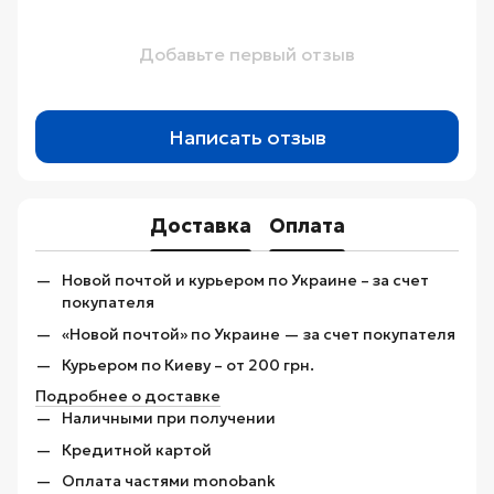
Добавьте первый отзыв
Написать отзыв
Доставка
Оплата
Новой почтой и курьером по Украине – за счет
покупателя
«Новой почтой» по Украине — за счет покупателя
Курьером по Киеву – от 200 грн.
Подробнее о доставке
Наличными при получении
Кредитной картой
Оплата частями monobank