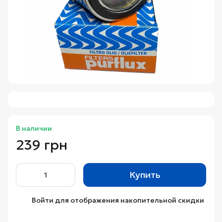
В наличии
239 грн
Купить
Войти
для отображения накопительной скидки
%