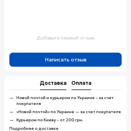
Добавьте первый отзыв
Написать отзыв
Доставка
Оплата
Новой почтой и курьером по Украине – за счет
покупателя
«Новой почтой» по Украине — за счет покупателя
Курьером по Киеву – от 200 грн.
Подробнее о доставке