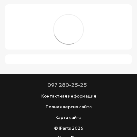
097 280-25-25
Контактная информация
Полная версия сайта
Карта сайта
© IParts 2026