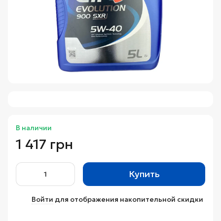
В наличии
1 417 грн
Купить
Войти
для отображения накопительной скидки
%