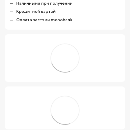
Наличными при получении
Кредитной картой
Оплата частями monobank