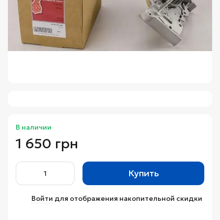
В наличии
1 650 грн
Купить
Войти
для отображения накопительной скидки
%