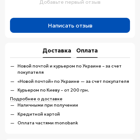
Добавьте первый отзыв
Написать отзыв
Доставка
Оплата
Новой почтой и курьером по Украине – за счет
покупателя
«Новой почтой» по Украине — за счет покупателя
Курьером по Киеву – от 200 грн.
Подробнее о доставке
Наличными при получении
Кредитной картой
Оплата частями monobank