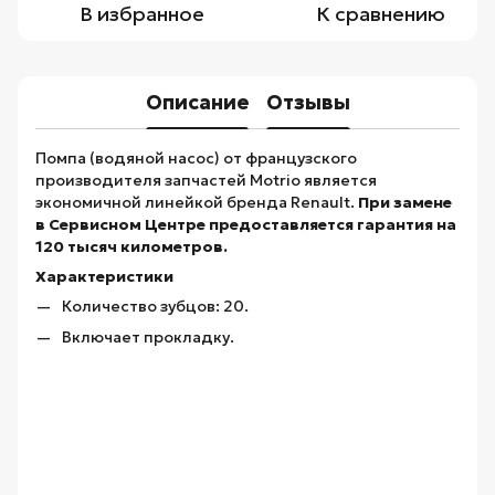
В избранное
К сравнению
Описание
Отзывы
Помпа (водяной насос) от французского
производителя запчастей Motrio является
экономичной линейкой бренда Renault.
При замене
в Сервисном Центре предоставляется гарантия на
120 тысяч километров.
Характеристики
Количество зубцов: 20.
Включает прокладку.