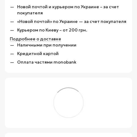
Новой почтой и курьером по Украине – за счет
покупателя
«Новой почтой» по Украине — за счет покупателя
Курьером по Киеву – от 200 грн.
Подробнее о доставке
Наличными при получении
Кредитной картой
Оплата частями monobank