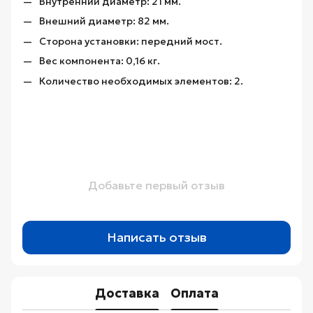
Внутренний диаметр: 21 мм.
Внешний диаметр: 82 мм.
Сторона установки: передний мост.
Вес компонента: 0,16 кг.
Количество необходимых элементов: 2.
Добавьте первый отзыв
Написать отзыв
Доставка
Оплата