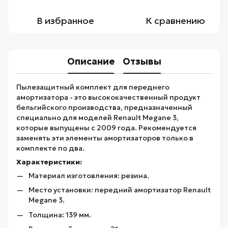
В избранное
К сравнению
Описание
Отзывы
Пылезащитный комплект для переднего
амортизатора - это высококачественный продукт
бельгийского производства, предназначенный
специально для моделей Renault Megane 3,
которые выпущены с 2009 года. Рекомендуется
заменять эти элементы амортизаторов только в
комплекте по два.
Характеристики:
Материал изготовления: резина.
Место установки: передний амортизатор Renault
Megane 3.
Толщина: 139 мм.