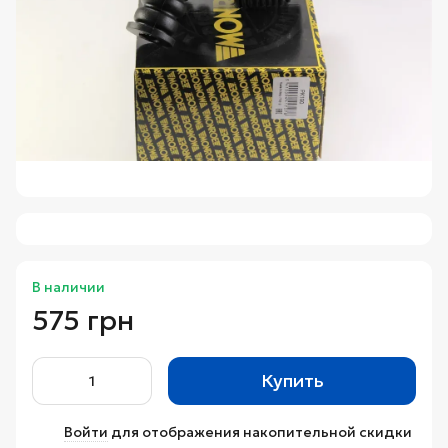
В наличии
575 грн
Купить
Войти
для отображения накопительной скидки
%