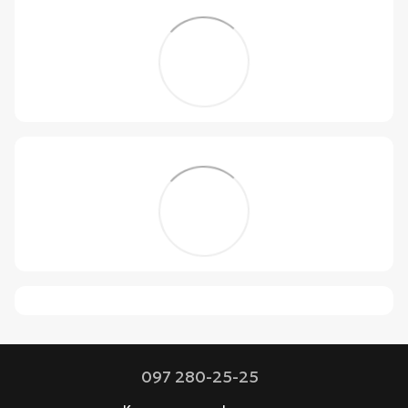
097 280-25-25