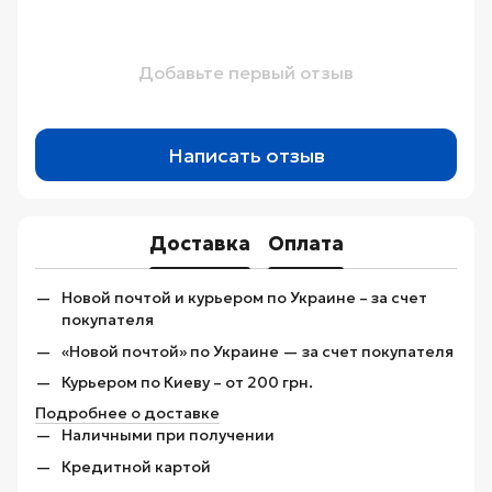
Добавьте первый отзыв
Написать отзыв
Доставка
Оплата
Новой почтой и курьером по Украине – за счет
покупателя
«Новой почтой» по Украине — за счет покупателя
Курьером по Киеву – от 200 грн.
Подробнее о доставке
Наличными при получении
Кредитной картой