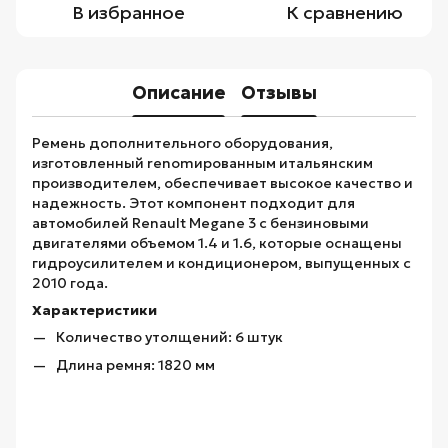
В избранное
К сравнению
Описание
Отзывы
Ремень дополнительного оборудования,
изготовленный renomированным итальянским
производителем, обеспечивает высокое качество и
надежность. Этот компонент подходит для
автомобилей Renault Megane 3 с бензиновыми
двигателями объемом 1.4 и 1.6, которые оснащены
гидроусилителем и кондиционером, выпущенных с
2010 года.
Характеристики
Количество утолщений: 6 штук
Длина ремня: 1820 мм