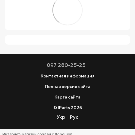
097 280-25-25
Контактная информация
Полная версия сайта
Карта сайта
© IParts 2026
Укр
Рус
Интернет-магазин создан с Хорошоп