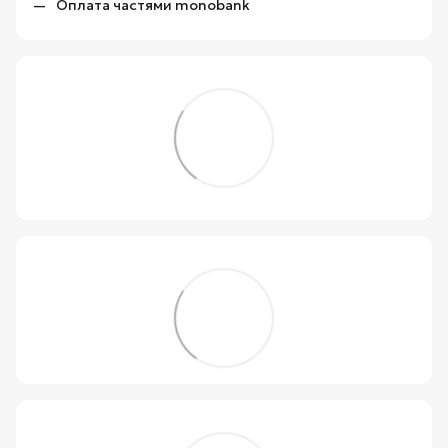
Оплата частями monobank