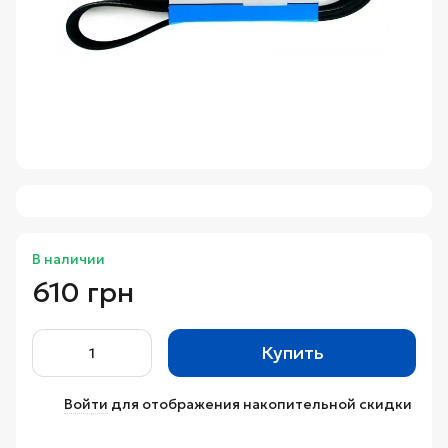
В наличии
610 грн
Купить
Войти
для отображения накопительной скидки
%