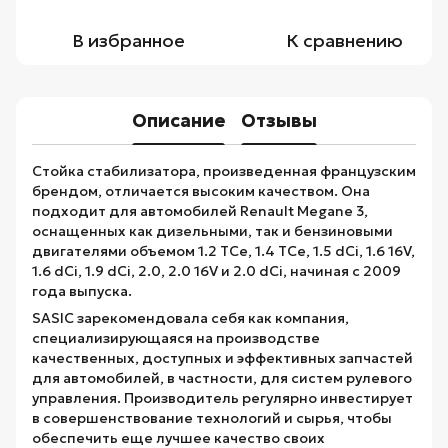
В избранное
К сравнению
Описание
Отзывы
Стойка стабилизатора, произведенная французским
брендом, отличается высоким качеством. Она
подходит для автомобилей Renault Megane 3,
оснащенных как дизельными, так и бензиновыми
двигателями объемом 1.2 TCe, 1.4 TCe, 1.5 dCi, 1.6 16V,
1.6 dCi, 1.9 dCi, 2.0, 2.0 16V и 2.0 dCi, начиная с 2009
года выпуска.
SASIC зарекомендовала себя как компания,
специализирующаяся на производстве
качественных, доступных и эффективных запчастей
для автомобилей, в частности, для систем рулевого
управления. Производитель регулярно инвестирует
в совершенствование технологий и сырья, чтобы
обеспечить еще лучшее качество своих