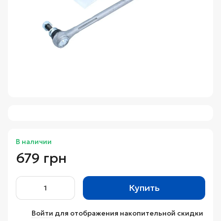
В наличии
679 грн
Купить
Войти
для отображения накопительной скидки
%