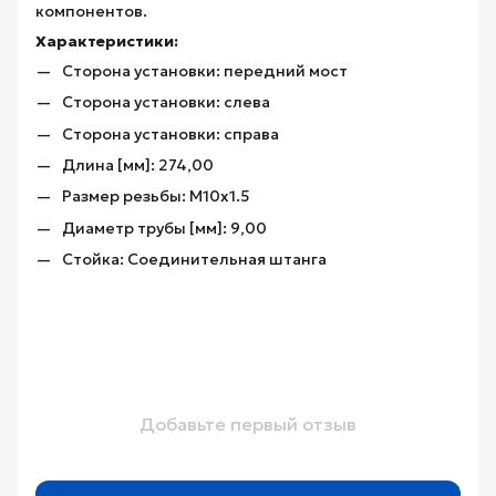
компонентов.
Характеристики:
Сторона установки: передний мост
Сторона установки: слева
Сторона установки: справа
Длина [мм]: 274,00
Размер резьбы: M10x1.5
Диаметр трубы [мм]: 9,00
Стойка: Соединительная штанга
Добавьте первый отзыв