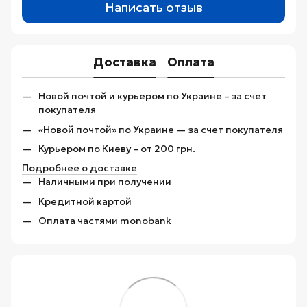
Написать отзыв
Доставка
Оплата
Новой почтой и курьером по Украине – за счет
покупателя
«Новой почтой» по Украине — за счет покупателя
Курьером по Киеву – от 200 грн.
Подробнее о доставке
Наличными при получении
Кредитной картой
Оплата частями monobank