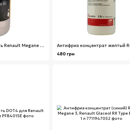
Тормозная жидкость Renault Megane 3, Оригинал
480 грн