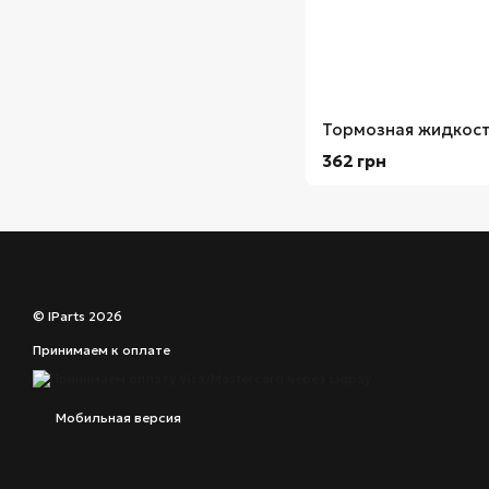
362 грн
© IParts 2026
Принимаем к оплате
Мобильная версия