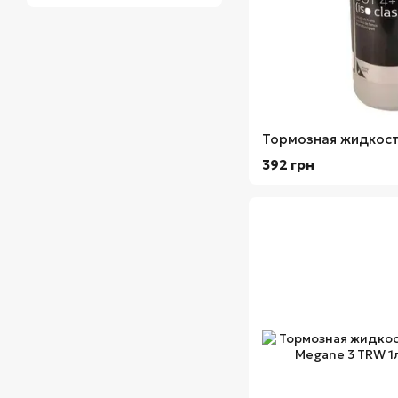
392 грн