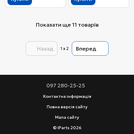
Показати ще 11 товарів
Назад
Вперед
1
з 2
097 280-25-25
Контактна інформація
Повна версія сайту
Мапа сайту
© IParts 2026