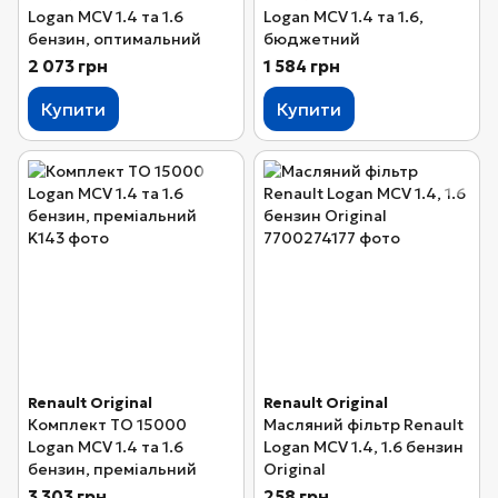
Logan MCV 1.4 та 1.6
Logan MCV 1.4 та 1.6,
бензин, оптимальний
бюджетний
2 073 грн
1 584 грн
Купити
Купити
Renault Original
Renault Original
Комплект ТО 15000
Масляний фільтр Renault
Logan MCV 1.4 та 1.6
Logan MCV 1.4, 1.6 бензин
бензин, преміальний
Original
3 303 грн
258 грн