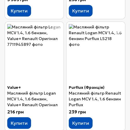
Купити
Купити
Value+
Purflux (Франція)
Масляний фільтр Logan
Масляний фільтр Renault
MCV 1.4, 1.6 бензин,
Logan MCV 1.4, 1.6 бензин
Value+ Renault Оригінал
Purflux
216 грн
239 грн
Купити
Купити