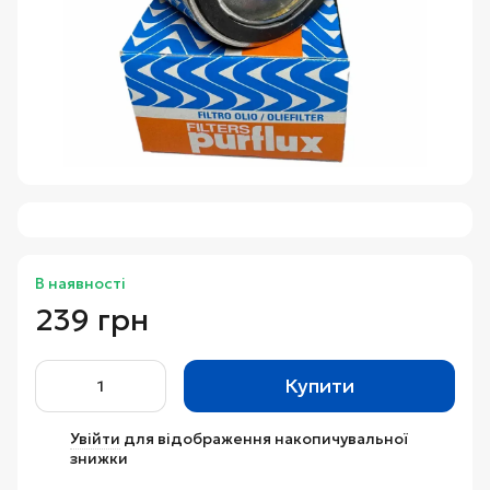
В наявності
239 грн
Купити
Увійти
для відображення накопичувальної
%
знижки