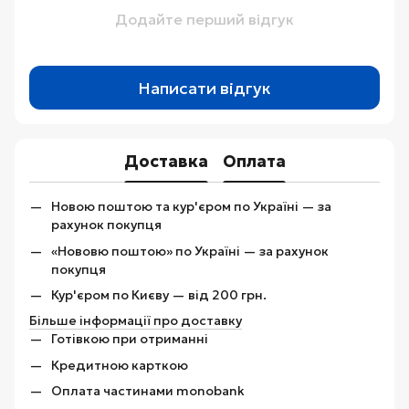
Додайте перший відгук
Написати відгук
Доставка
Оплата
Новою поштою та кур'єром по Україні — за
рахунок покупця
«Нововю поштою» по Україні — за рахунок
покупця
Кур'єром по Києву — від 200 грн.
Більше інформації про доставку
Готівкою при отриманні
Кредитною карткою
Оплата частинами monobank