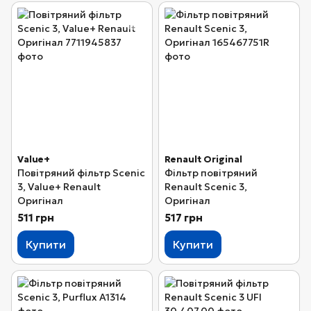
Value+
Renault Original
Повітряний фільтр Scenic
Фільтр повітряний
3, Value+ Renault
Renault Scenic 3,
Оригінал
Оригінал
511 грн
517 грн
Купити
Купити