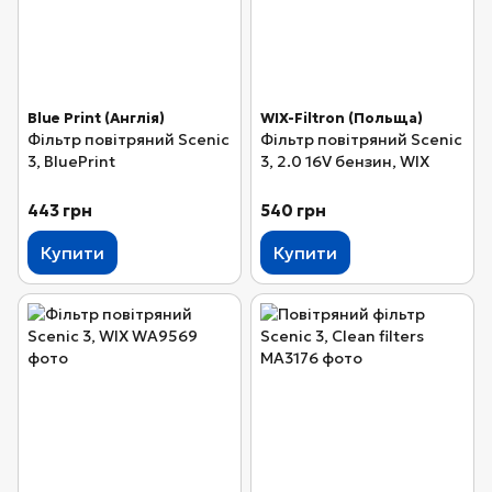
Blue Print (Англія)
WIX-Filtron (Польща)
Фільтр повітряний Scenic
Фільтр повітряний Scenic
3, BluePrint
3, 2.0 16V бензин, WIX
443 грн
540 грн
Купити
Купити